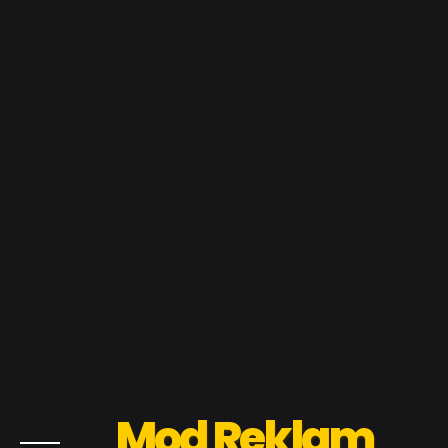
Mod Reklam