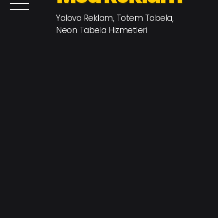
Yalova Reklam, Totem Tabela,
Neon Tabela Hizmetleri