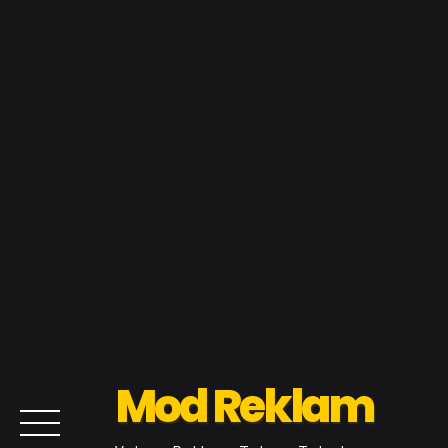
Mod Reklam