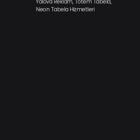
Yalova Reklam, Totem Tabela,
Neon Tabela Hizmetleri